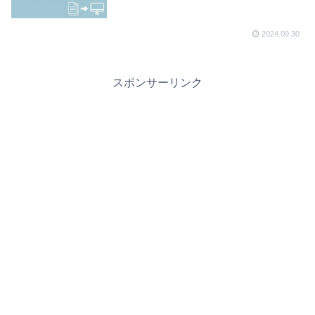
2024.09.30
スポンサーリンク